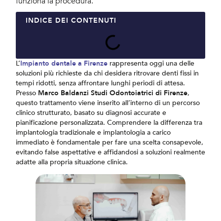
funziona la procedura.
INDICE DEI CONTENUTI
L’
Impianto dentale a Firenze
rappresenta oggi una delle
soluzioni più richieste da chi desidera ritrovare denti fissi in
tempi ridotti, senza affrontare lunghi periodi di attesa.
Presso
Marco Baldanzi Studi Odontoiatrici di Firenze
,
questo trattamento viene inserito all’interno di un percorso
clinico strutturato, basato su diagnosi accurate e
pianificazione personalizzata. Comprendere la differenza tra
implantologia tradizionale e implantologia a carico
immediato è fondamentale per fare una scelta consapevole,
evitando false aspettative e affidandosi a soluzioni realmente
adatte alla propria situazione clinica.