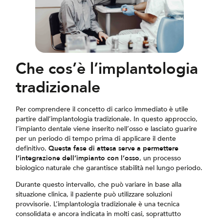
Che cos’è l’implantologia
tradizionale
Per comprendere il concetto di carico immediato è utile
partire dall’implantologia tradizionale. In questo approccio,
l’impianto dentale viene inserito nell’osso e lasciato guarire
per un periodo di tempo prima di applicare il dente
definitivo.
Questa fase di attesa serve a permettere
l’integrazione dell’impianto con l’osso
, un processo
biologico naturale che garantisce stabilità nel lungo periodo.
Durante questo intervallo, che può variare in base alla
situazione clinica, il paziente può utilizzare soluzioni
provvisorie. L’implantologia tradizionale è una tecnica
consolidata e ancora indicata in molti casi, soprattutto