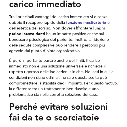
carico immediato
Tra i principali vantaggi del carico immediato vi è senza
dubbio il recupero rapido della
funzione masticatoria
e
dell’estetica del sorriso.
Non dover affrontare lunghi
periodi senza denti
ha un impatto positivo anche sul
benessere psicologico del paziente. Inoltre, la riduzione
delle sedute complessive può rendere il percorso più
agevole dal punto di vista organizzativo.
È però importante parlare anche dei limiti. Il carico
immediato non è una soluzione universale e richiede il
rispetto rigoroso delle indicazioni cliniche. Nei casi in cui le
condizioni non siano ottimali, forzare questa scelta può
compromettere la stabilità degli impianti. Per questo motivo,
la differenza tra un trattamento ben riuscito e uno
problematico sta nella corretta selezione del caso.
Perché evitare soluzioni
fai da te o scorciatoie