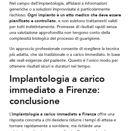
Nel campo dell’implantologia, affidarsi a informazioni
generiche o a soluzioni improvvisate è particolarmente
rischioso.
Ogni impianto è un atto medico che deve essere
pianificato e controllato
, e non esistono trattamenti validi
per tutti indistintamente. Promesse di risultati rapidi senza
una valutazione approfondita non tengono conto della
complessità biologica del processo di guarigione.
Un approccio professionale consente di scegliere la tecnica
più adatta, che sia tradizionale o a carico immediato, in base
alle reali esigenze del paziente. Questo è l’unico modo per
ottenere risultati sicuri e duraturi nel tempo.
Implantologia a carico
immediato a Firenze:
conclusione
L’
Implantologia a carico immediato a Firenze
offre una
risposta concreta a chi desidera ridurre i tempi di attesa e
tornare rapidamente a sorridere, ma richiede una