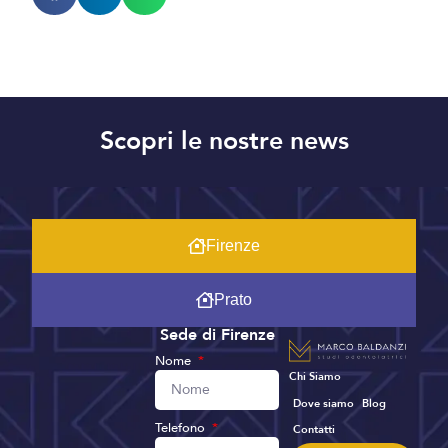
Scopri le nostre news
Firenze
Prato
Sede di Firenze
Nome
Chi Siamo
Dove siamo
Blog
Telefono
Contatti