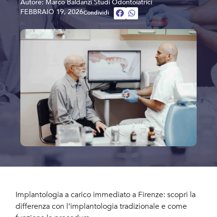
Autore: Marco Baldanzi Studi Odontoiatrici
FEBBRAIO 19, 2026
Condividi
Implantologia a carico immediato a Firenze: scopri la
differenza con l’implantologia tradizionale e come