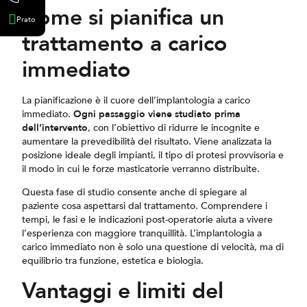
Come si pianifica un
Prato
trattamento a carico
immediato
La pianificazione è il cuore dell’implantologia a carico
immediato.
Ogni passaggio viene studiato prima
dell’intervento
, con l’obiettivo di ridurre le incognite e
aumentare la prevedibilità del risultato. Viene analizzata la
posizione ideale degli impianti, il tipo di protesi provvisoria e
il modo in cui le forze masticatorie verranno distribuite.
Questa fase di studio consente anche di spiegare al
paziente cosa aspettarsi dal trattamento. Comprendere i
tempi, le fasi e le indicazioni post-operatorie aiuta a vivere
l’esperienza con maggiore tranquillità. L’implantologia a
carico immediato non è solo una questione di velocità, ma di
equilibrio tra funzione, estetica e biologia.
Vantaggi e limiti del