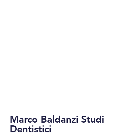
Marco Baldanzi Studi
Dentistici