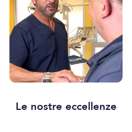
Le nostre eccellenze