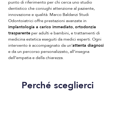
punto di riferimento per chi cerca uno studio
dentistico che coniughi attenzione al paziente,
innovazione e qualità. Marco Baldanzi Studi
Odontoiatrici offre prestazioni avanzate in
implantologia a carico immediato
,
ortodonzia
trasparente
per adulti e bambini, e trattamenti di
medicina estetica eseguiti da medici esperti. Ogni
intervento è accompagnato da un’
attenta diagnosi
e da un percorso personalizzato, all’insegna
dell’empatia e della chiarezza.
Perché sceglierci