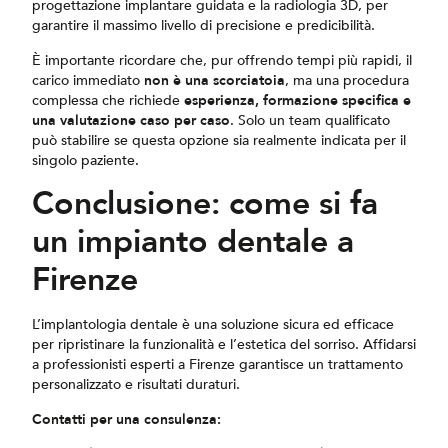
progettazione implantare guidata e la radiologia 3D, per
garantire il massimo livello di precisione e predicibilità.
È importante ricordare che, pur offrendo tempi più rapidi, il
carico immediato
non è una scorciatoia
, ma una procedura
complessa che richiede
esperienza, formazione specifica e
una valutazione caso per caso
. Solo un team qualificato
può stabilire se questa opzione sia realmente indicata per il
singolo paziente.
Conclusione: come si fa
un impianto dentale a
Firenze
L’implantologia dentale è una soluzione sicura ed efficace
per ripristinare la funzionalità e l’estetica del sorriso. Affidarsi
a professionisti esperti a Firenze garantisce un trattamento
personalizzato e risultati duraturi.
Contatti per una consulenza: