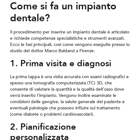
Come si fa un impianto
dentale?
Il procedimento per inserire un impianto dentale è articolato
e richiede competenze specialistiche e strumenti avanzati.
Ecco le fasi principali, così come vengono eseguite presso lo
studio del dottor Marco Baldanzi a Firenze.
1. Prima visita e diagnosi
La prima tappa è una visita accurata con esami radiografici e
spesso una tomografia computerizzata (TC) 3D, che
consente di valutare la quantità e la qualità dell’osso dove
verrà inserito l’impianto. Vengono inoltre esaminate le
condizioni delle gengive, la salute generale del paziente e
eventuali patologie che possono influire sul trattamento
(come diabete o problemi cardiovascolari).
2. Pianificazione
personalizzata