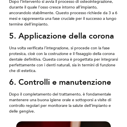
Dopo l’intervento si avvia il processo di osteointegrazione,
durante il quale l’osso cresce intorno all’impianto,
ancorandolo stabilmente. Questo processo richiede da 3 a 6
mesi e rappresenta una fase cruciale per il successo a lungo
termine dell’impianto.
5. Applicazione della corona
Una volta verificata l’integrazione, si procede con la fase
protesica, cioè con la costruzione e il fissaggio della corona
dentale definitiva. Questa corona è progettata per integrarsi
perfettamente con i denti naturali, sia in termini di funzione
che di estetica.
6. Controlli e manutenzione
Dopo il completamento del trattamento, è fondamentale
mantenere una buona igiene orale e sottoporsi a visite di
controllo regolari per monitorare la salute dell’impianto e
delle gengive.