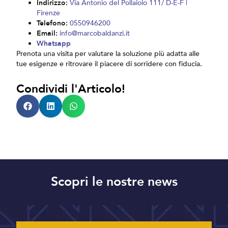
Indirizzo:
Via Antonio del Pollaiolo 111/ D-E-F |
Firenze
Telefono:
0550946200
Email:
info@marcobaldanzi.it
Whatsapp
Prenota una visita per valutare la soluzione più adatta alle
tue esigenze e ritrovare il piacere di sorridere con fiducia.
Condividi l'Articolo!
Scopri le nostre news