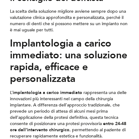
La scelta della soluzione migliore avviene sempre dopo una
valutazione clinica approfondita e personalizzata, perché il
numero di denti che si possono mettere su un impianto non
è mai uguale per tutti.
Implantologia a carico
immediato: una soluzione
rapida, efficace e
personalizzata
L’
implantologia a carico immediato
rappresenta una delle
innovazioni più interessanti nel campo della chirurgia
implantare. A differenza dell’approccio tradizionale, che
prevede un periodo di attesa di alcuni mesi prima
dell’applicazione della protesi definitiva, questa tecnica
consente di posizionare una protesi provvisoria
entro 24-48
ore dall’intervento chirurgico
, permettendo al paziente di
recuperare rapidamente estetica e funzionalità.