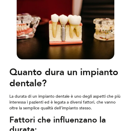
Quanto dura un impianto
dentale?
La durata di un impianto dentale è uno degli aspetti che più
interessa i pazienti ed è legata a diversi fattori, che vanno
oltre la semplice qualità dell’impianto stesso.
Fattori che influenzano la
durata: