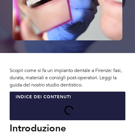
Scopri come si fa un impianto dentale a Firenze: fasi,
durata, materiali e consigli post-operatori. Leggi la
guida del nostro studio dentistico.
INDICE DEI CONTENUTI
Introduzione