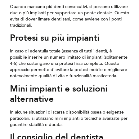
Quando mancano più denti consecutivi, si possono utilizzare
due o più impianti per supportare un ponte dentale. Questo
evita di dover limare denti sani, come avviene con i ponti
tradizionali.
Protesi su più impianti
In caso di edentulia totale (assenza di tutti i denti), è
possibile inserire un numero limitato di impianti (solitamente
4-6) che sostengano una protesi fissa completa. Questo
approccio permette di evitare la protesi mobile e migliorare
notevolmente qualità di vita e funzionalità masticatoria.
Mini impianti e soluzioni
alternative
In alcune situazioni di scarsa disponibilità ossea o esigenze
particolari, si utilizzano mini impianti o tecniche avanzate per
garantire stabilità e durata.
Il consiglio del dentista