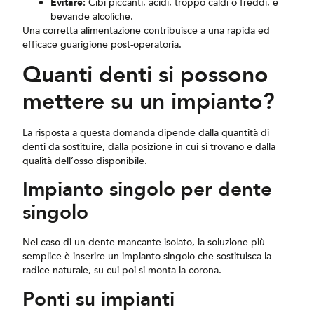
Evitare:
Cibi piccanti, acidi, troppo caldi o freddi, e
bevande alcoliche.
Una corretta alimentazione contribuisce a una rapida ed
efficace guarigione post-operatoria.
Quanti denti si possono
mettere su un impianto?
La risposta a questa domanda dipende dalla quantità di
denti da sostituire, dalla posizione in cui si trovano e dalla
qualità dell’osso disponibile.
Impianto singolo per dente
singolo
Nel caso di un dente mancante isolato, la soluzione più
semplice è inserire un impianto singolo che sostituisca la
radice naturale, su cui poi si monta la corona.
Ponti su impianti