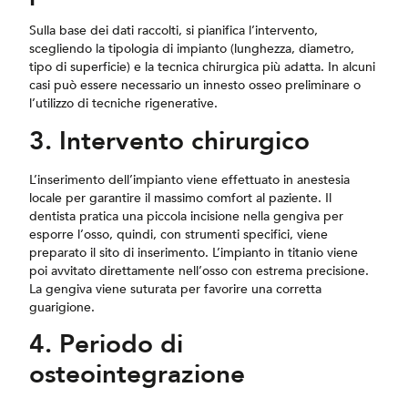
Sulla base dei dati raccolti, si pianifica l’intervento,
scegliendo la tipologia di impianto (lunghezza, diametro,
tipo di superficie) e la tecnica chirurgica più adatta. In alcuni
casi può essere necessario un innesto osseo preliminare o
l’utilizzo di tecniche rigenerative.
3. Intervento chirurgico
L’inserimento dell’impianto viene effettuato in anestesia
locale per garantire il massimo comfort al paziente. Il
dentista pratica una piccola incisione nella gengiva per
esporre l’osso, quindi, con strumenti specifici, viene
preparato il sito di inserimento. L’impianto in titanio viene
poi avvitato direttamente nell’osso con estrema precisione.
La gengiva viene suturata per favorire una corretta
guarigione.
4. Periodo di
osteointegrazione